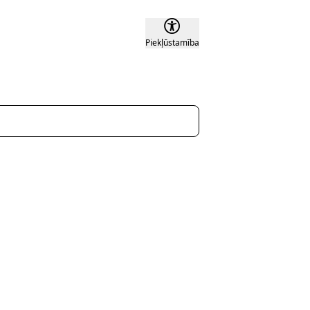
Piekļūstamība