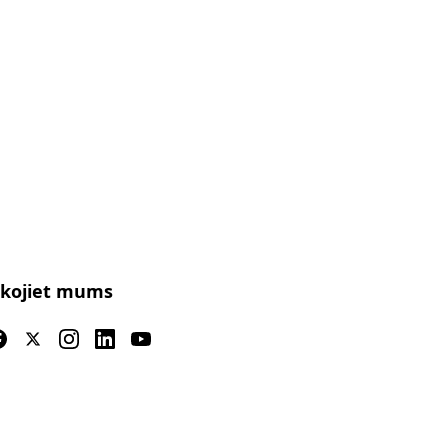
kojiet mums