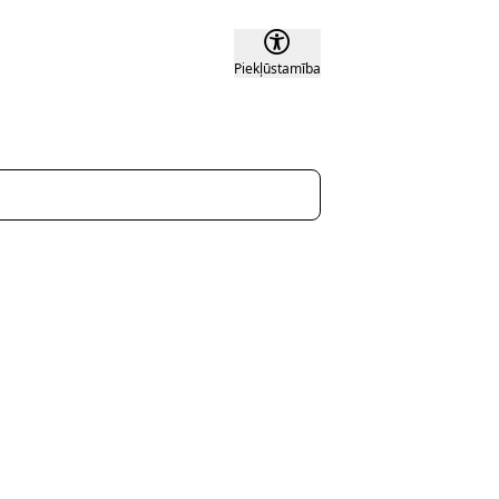
Piekļūstamība