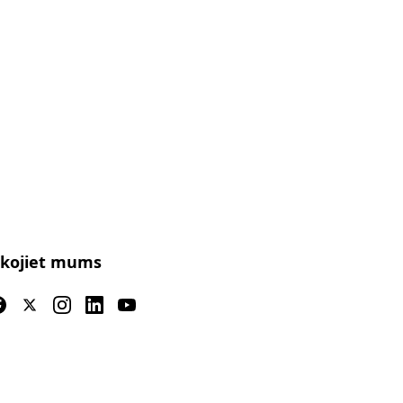
kojiet mums