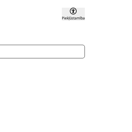
Piekļūstamība