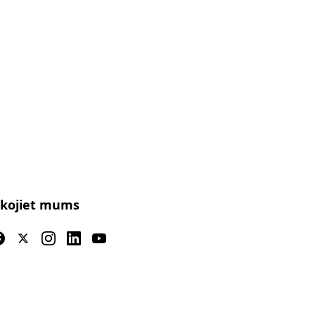
kojiet mums