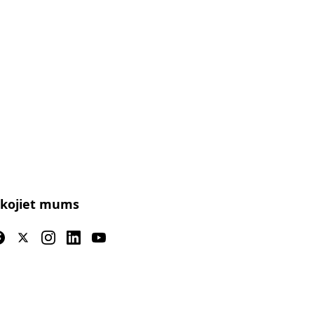
kojiet mums