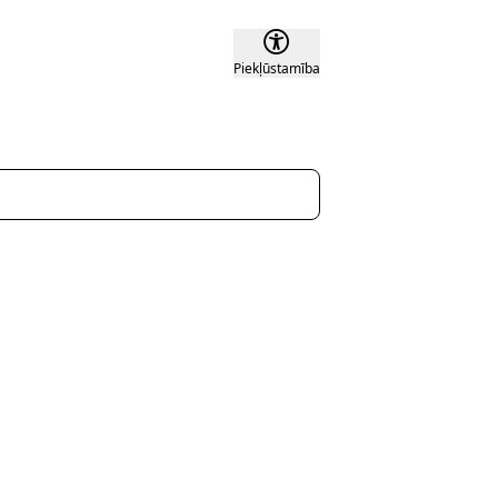
Piekļūstamība