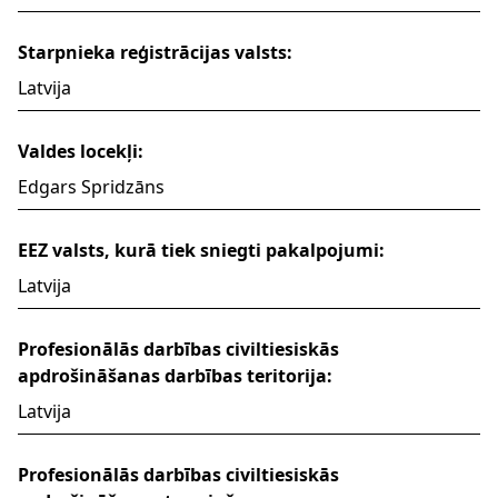
Starpnieka reģistrācijas valsts:
Latvija
Valdes locekļi:
Edgars Spridzāns
EEZ valsts, kurā tiek sniegti pakalpojumi:
Latvija
Profesionālās darbības civiltiesiskās
apdrošināšanas darbības teritorija:
Latvija
Profesionālās darbības civiltiesiskās