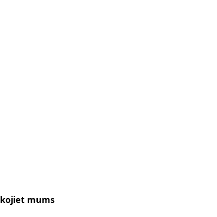
kojiet mums