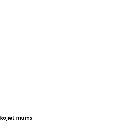
kojiet mums