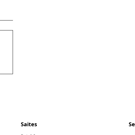
Saites
Se