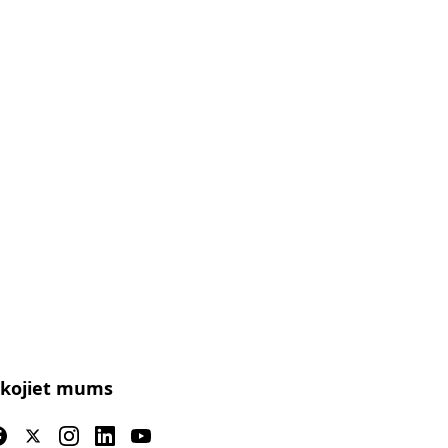
kojiet mums