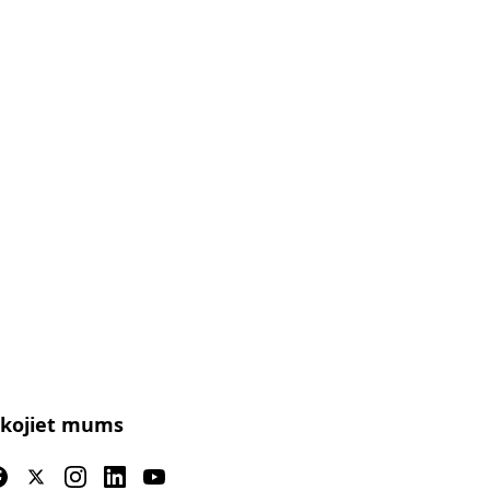
kojiet mums