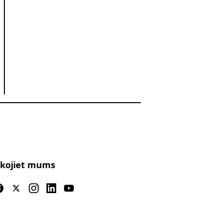
kojiet mums