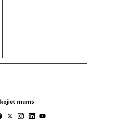
kojiet mums