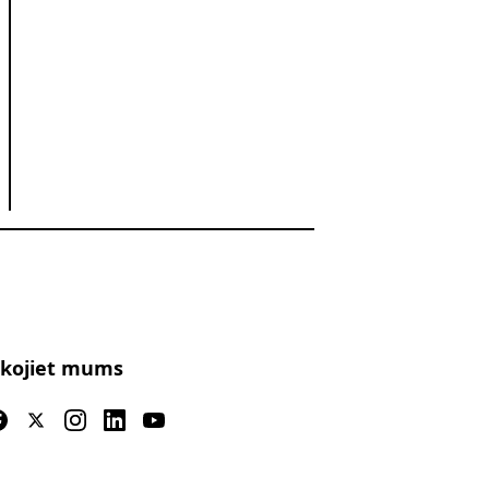
kojiet mums