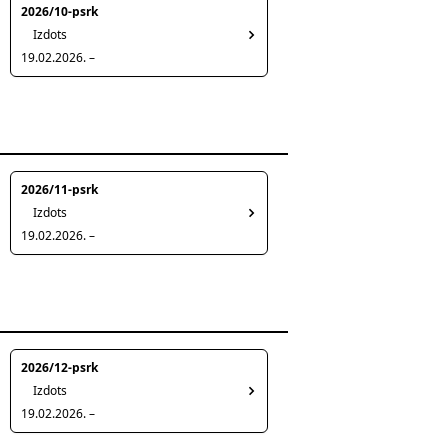
2026/10-psrk
Izdots
19.02.2026. –
2026/11-psrk
Izdots
19.02.2026. –
2026/12-psrk
Izdots
19.02.2026. –