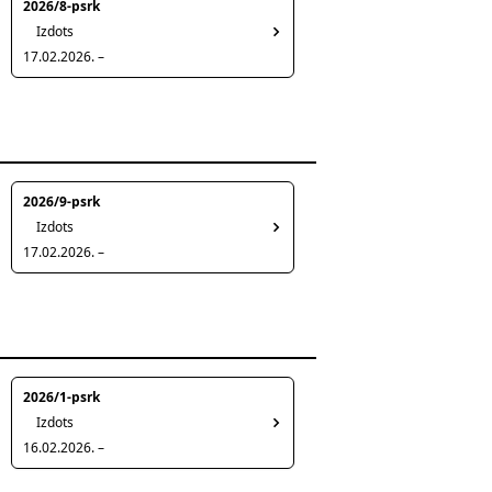
2026/8-psrk
Izdots
17.02.2026. –
2026/9-psrk
Izdots
17.02.2026. –
2026/1-psrk
Izdots
16.02.2026. –