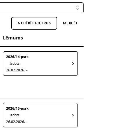
NOTĪRĪT FILTRUS
MEKLĒT
Lēmums
2026/14-psrk
Izdots
26.02.2026. –
2026/15-psrk
Izdots
26.02.2026. –