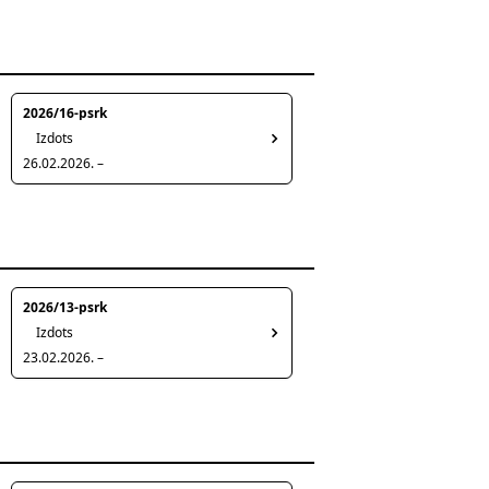
2026/16-psrk
Izdots
26.02.2026. –
2026/13-psrk
Izdots
23.02.2026. –