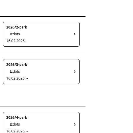
2026/2-psrk
Izdots
16.02.2026. –
2026/3-psrk
Izdots
16.02.2026. –
2026/4-psrk
Izdots
16.02.2026. –