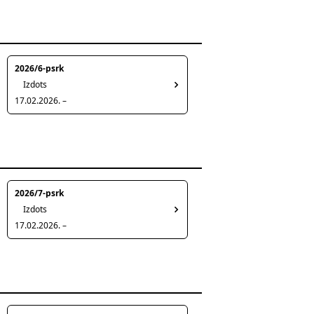
2026/6-psrk
Izdots
17.02.2026. –
2026/7-psrk
Izdots
17.02.2026. –