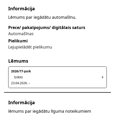
Informācija
Lēmums par iegādātu automašīnu.
Prece/ pakalpojums/ digitālais saturs
Automašīnas
Pielikumi
Lejupielādēt pielikumu
Lēmums
2026/77-psrk
Izdots
23.04.2026. –
Informācija
lēmums par iegādātu līguma noteikumiem