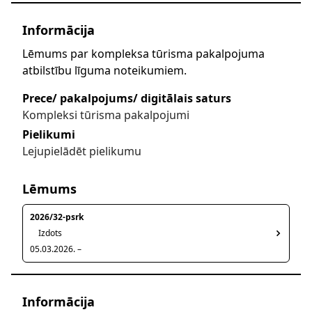
Informācija
Lēmums par kompleksa tūrisma pakalpojuma
atbilstību līguma noteikumiem.
Prece/ pakalpojums/ digitālais saturs
Kompleksi tūrisma pakalpojumi
Pielikumi
Lejupielādēt pielikumu
Lēmums
2026/32-psrk
Izdots
05.03.2026. –
Informācija